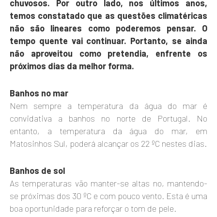
chuvosos. Por outro lado, nos últimos anos,
temos constatado que as questões climatéricas
não são lineares como poderemos pensar. O
tempo quente vai continuar. Portanto, se ainda
não aproveitou como pretendia, enfrente os
próximos dias da melhor forma.
Banhos no mar
Nem sempre a temperatura da água do mar é
convidativa a banhos no norte de Portugal. No
entanto, a temperatura da água do mar, em
Matosinhos Sul, poderá alcançar os 22 ºC nestes dias.
Banhos de sol
As temperaturas vão manter-se altas no, mantendo-
se próximas dos 30 ºC e com pouco vento. Esta é uma
boa oportunidade para reforçar o tom de pele.