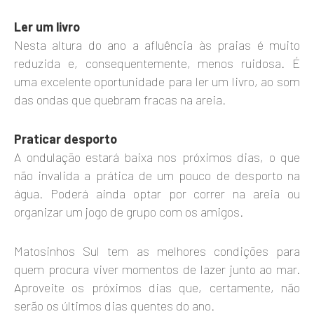
Ler um livro
Nesta altura do ano a afluência às praias é muito
reduzida e, consequentemente, menos ruidosa. É
uma excelente oportunidade para ler um livro, ao som
das ondas que quebram fracas na areia.
Praticar desporto
A ondulação estará baixa nos próximos dias, o que
não invalida a prática de um pouco de desporto na
água. Poderá ainda optar por correr na areia ou
organizar um jogo de grupo com os amigos.
Matosinhos Sul tem as melhores condições para
quem procura viver momentos de lazer junto ao mar.
Aproveite os próximos dias que, certamente, não
serão os últimos dias quentes do ano.