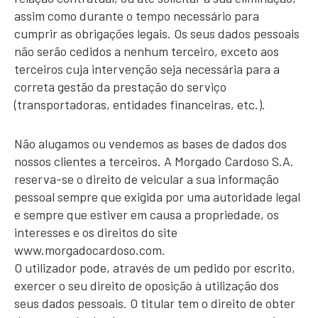
assim como durante o tempo necessário para
cumprir as obrigações legais. Os seus dados pessoais
não serão cedidos a nenhum terceiro, exceto aos
terceiros cuja intervenção seja necessária para a
correta gestão da prestação do serviço
(transportadoras, entidades financeiras, etc.).
Não alugamos ou vendemos as bases de dados dos
nossos clientes a terceiros. A Morgado Cardoso S.A.
reserva-se o direito de veicular a sua informação
pessoal sempre que exigida por uma autoridade legal
e sempre que estiver em causa a propriedade, os
interesses e os direitos do site
www.morgadocardoso.com.
O utilizador pode, através de um pedido por escrito,
exercer o seu direito de oposição à utilização dos
seus dados pessoais. O titular tem o direito de obter