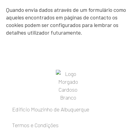
Quando envia dados através de um formulário como
aqueles encontrados em páginas de contacto os
cookies podem ser configurados para lembrar os
detalhes utilizador futuramente.
Edifício Mouzinho de Albuquerque
Termos e Condições