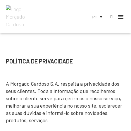
PT
POLÍTICA DE PRIVACIDADE
A Morgado Cardoso S.A. respeita a privacidade dos
seus clientes. Toda a informação que recolhemos
sobre o cliente serve para gerirmos o nosso serviço,
melhorar a sua experiência no nosso site, esclarecer
as suas dúvidas e informá-lo sobre novidades,
produtos, serviços.