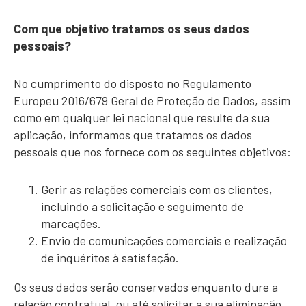
Com que objetivo tratamos os seus dados
pessoais?
No cumprimento do disposto no Regulamento
Europeu 2016/679 Geral de Proteção de Dados, assim
como em qualquer lei nacional que resulte da sua
aplicação, informamos que tratamos os dados
pessoais que nos fornece com os seguintes objetivos:
Gerir as relações comerciais com os clientes,
incluindo a solicitação e seguimento de
marcações.
Envio de comunicações comerciais e realização
de inquéritos à satisfação.
Os seus dados serão conservados enquanto dure a
relação contratual, ou até solicitar a sua eliminação,