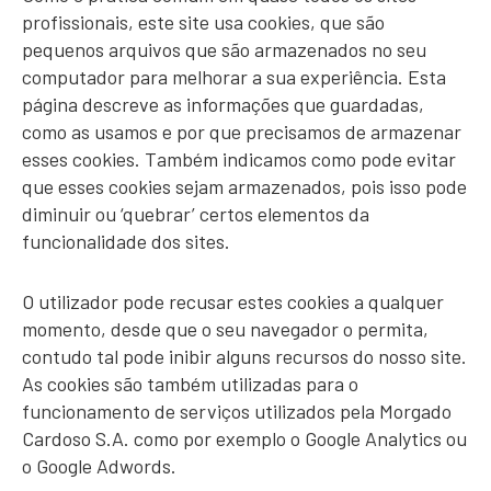
profissionais, este site usa cookies, que são
pequenos arquivos que são armazenados no seu
computador para melhorar a sua experiência. Esta
página descreve as informações que guardadas,
como as usamos e por que precisamos de armazenar
esses cookies. Também indicamos como pode evitar
que esses cookies sejam armazenados, pois isso pode
diminuir ou ‘quebrar’ certos elementos da
funcionalidade dos sites.
O utilizador pode recusar estes cookies a qualquer
momento, desde que o seu navegador o permita,
contudo tal pode inibir alguns recursos do nosso site.
As cookies são também utilizadas para o
funcionamento de serviços utilizados pela Morgado
Cardoso S.A. como por exemplo o Google Analytics ou
o Google Adwords.