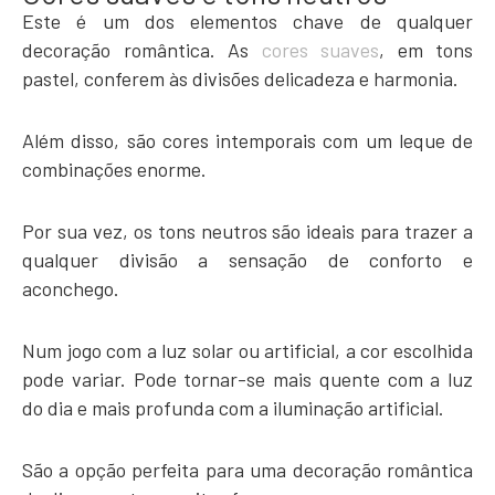
Este é um dos elementos chave de qualquer
decoração romântica. As
cores suaves
, em tons
pastel, conferem às divisões delicadeza e harmonia.
Além disso, são cores intemporais com um leque de
combinações enorme.
Por sua vez, os tons neutros são ideais para trazer a
qualquer divisão a sensação de conforto e
aconchego.
Num jogo com a luz solar ou artificial, a cor escolhida
pode variar. Pode tornar-se mais quente com a luz
do dia e mais profunda com a iluminação artificial.
São a opção perfeita para uma decoração romântica