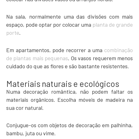
Na sala, normalmente uma das divisões com mais
espaço, pode optar por colocar uma
planta de grande
porte
.
Em apartamentos, pode recorrer a uma
combinação
de plantas mais pequenas
. Os vasos requerem menos
cuidado do que as flores e são bastante resistentes.
Materiais naturais e ecológicos
Numa decoração romântica, não podem faltar os
materiais orgânicos. Escolha móveis de madeira na
sua cor natural.
Conjugue-os com objetos de decoração em palhinha,
bambu, juta ou vime.