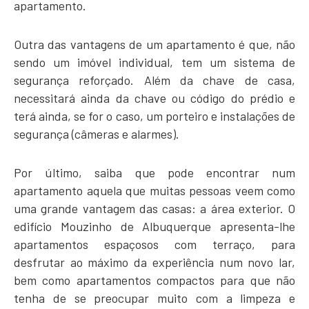
apartamento.
Outra das vantagens de um apartamento é que, não
sendo um imóvel individual, tem um sistema de
segurança reforçado. Além da chave de casa,
necessitará ainda da chave ou código do prédio e
terá ainda, se for o caso, um porteiro e instalações de
segurança (câmeras e alarmes).
Por último, saiba que pode encontrar num
apartamento aquela que muitas pessoas veem como
uma grande vantagem das casas: a área exterior. O
edifício Mouzinho de Albuquerque apresenta-lhe
apartamentos espaçosos com terraço, para
desfrutar ao máximo da experiência num novo lar,
bem como apartamentos compactos para que não
tenha de se preocupar muito com a limpeza e