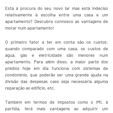
Está à procura do seu novo lar mas está indeciso
relativamente à escolha entre uma casa e um
apartamento? Descubra connosco as vantagens de
morar num apartamento!
O primeiro fator a ter em conta são os custos:
quando comparado com uma casa, os custos de
água, gás e eletricidade são menores num
apartamento. Para além disso, a maior parte dos
prédios hoje em dia funciona com sistemas de
condomínio, que poderão ser uma grande ajuda na
divisão das despesas caso seja necessária alguma
reparação ao edifício, etc.
Também em termos de impostos como o IMI, à
partida, terá mais vantagens ao adquirir um