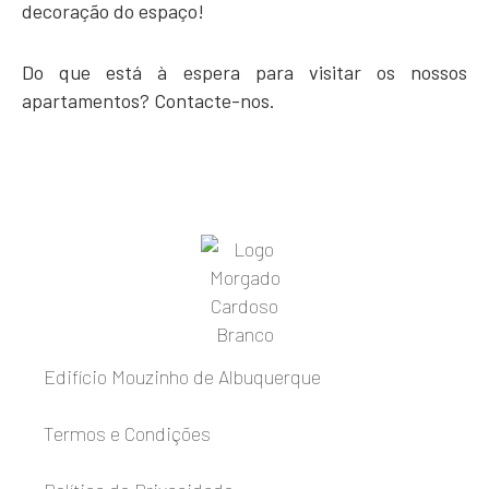
decoração do espaço!
Do que está à espera para visitar os nossos
apartamentos? Contacte-nos.
Edifício Mouzinho de Albuquerque
Termos e Condições