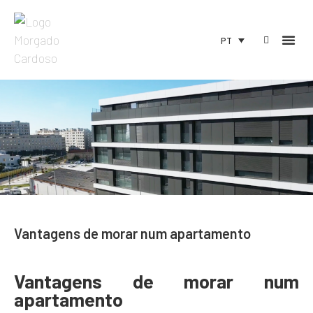
PT
Vantagens de morar num apartamento
Vantagens de morar num
apartamento