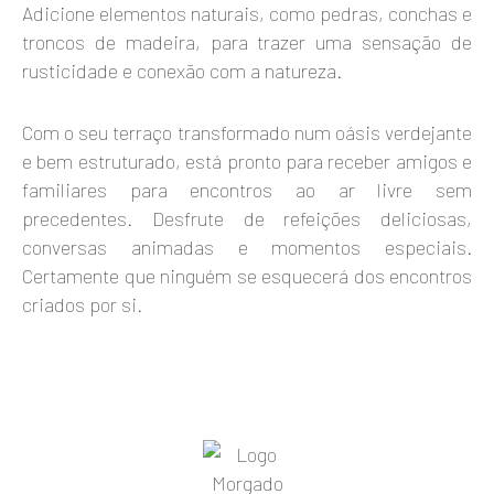
Adicione elementos naturais, como pedras, conchas e
troncos de madeira, para trazer uma sensação de
rusticidade e conexão com a natureza.
Com o seu terraço transformado num oásis verdejante
e bem estruturado, está pronto para receber amigos e
familiares para encontros ao ar livre sem
precedentes. Desfrute de refeições deliciosas,
conversas animadas e momentos especiais.
Certamente que ninguém se esquecerá dos encontros
criados por si.