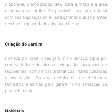
disponível, a localização ideal para a mesa e a área
destinada ao jardim. Se possível, escolha um local
com boa exposição solar para garantir que as plantas
recebam a quantidade adequada de luz.
Criação do Jardim
Comece por criar o seu jardim no terraço. Opte por
uma variedade de plantas adequadas para vasos e
recipientes, como ervas aromáticas, flores coloridas
e vegetação. Escolha recipientes de diferentes
tamanhos e formas para garantir uma sensação de
preenchimento.
Mobiliário