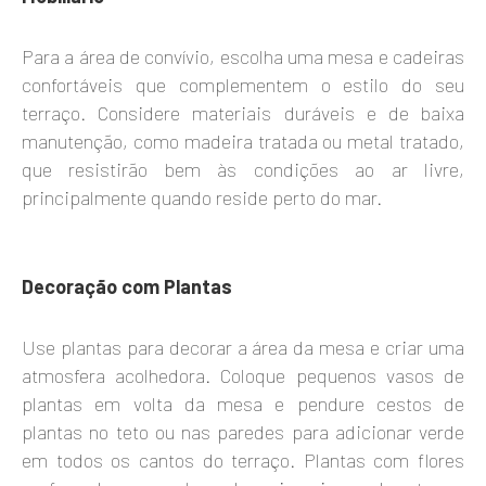
Para a área de convívio, escolha uma mesa e cadeiras
confortáveis ​​que complementem o estilo do seu
terraço. Considere materiais duráveis ​​e de baixa
manutenção, como madeira tratada ou metal tratado,
que resistirão bem às condições ao ar livre,
principalmente quando reside perto do mar.
Decoração com Plantas
Use plantas para decorar a área da mesa e criar uma
atmosfera acolhedora. Coloque pequenos vasos de
plantas em volta da mesa e pendure cestos de
plantas no teto ou nas paredes para adicionar verde
em todos os cantos do terraço. Plantas com flores