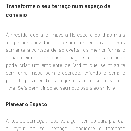
Transforme o seu terraço num espaço de
convívio
À medida que a primavera floresce e os dias mais
longos nos convidam a passar mais tempo ao ar livre,
aumenta a vontade de aproveitar da melhor forma o
espaço exterior da casa. Imagine um espaço onde
pode criar um ambiente de jardim que se misture
com uma mesa bem preparada, criando o cenário
perfeito para receber amigos e fazer encontros ao ar
livre. Seja bem-vindo ao seu novo oásis ao ar livre!
Planear o Espaço
Antes de começar, reserve algum tempo para planear
o layout do seu terraço. Considere o tamanho