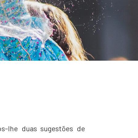
os-lhe duas sugestões de