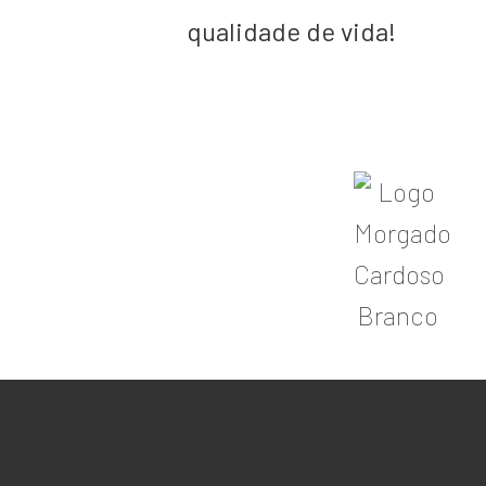
qualidade de vida!