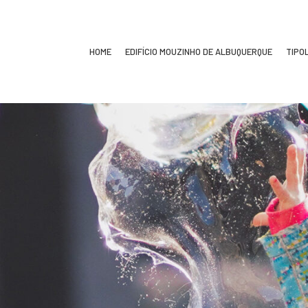
HOME
EDIFÍCIO MOUZINHO DE ALBUQUERQUE
TIPO