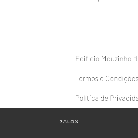
Edifício Mouzinho 
Termos e Condiçõe
Política de Privacid