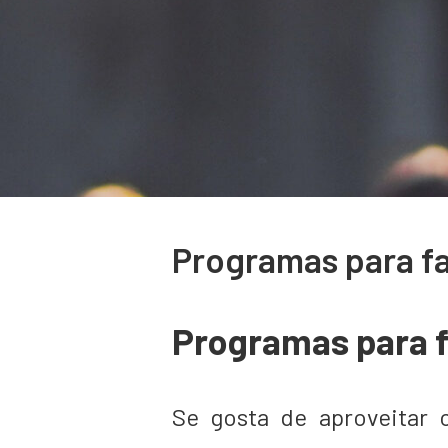
Programas para f
Programas para 
Se gosta de aproveitar 