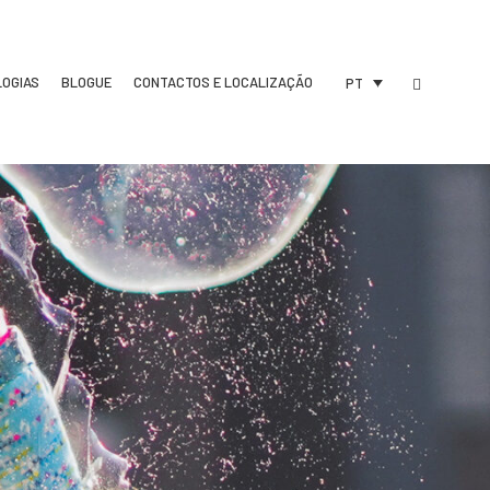
LOGIAS
BLOGUE
CONTACTOS E LOCALIZAÇÃO
PT