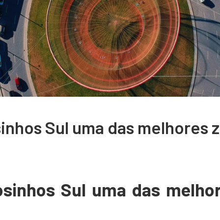
inhos Sul uma das melhores z
osinhos Sul uma das melhor