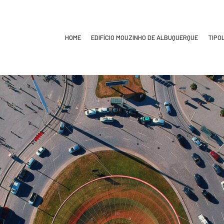
HOME
EDIFÍCIO MOUZINHO DE ALBUQUERQUE
TIPO