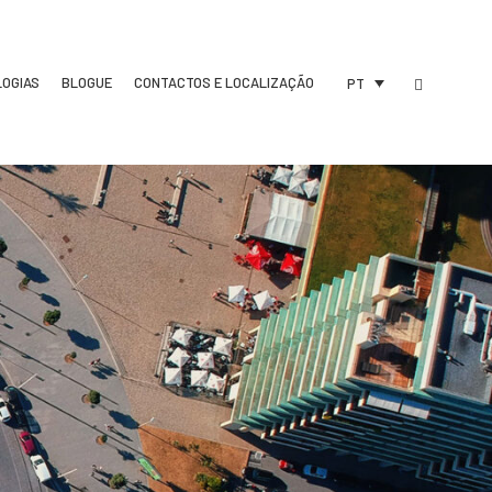
LOGIAS
BLOGUE
CONTACTOS E LOCALIZAÇÃO
PT