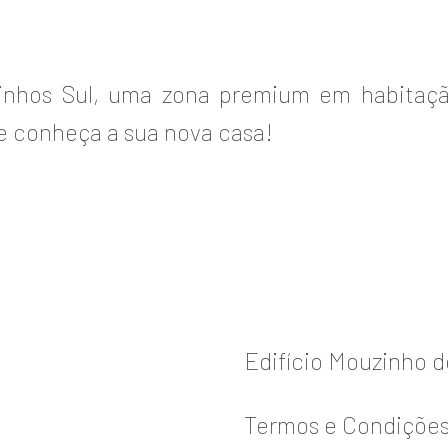
nhos Sul, uma zona premium em habitação.
 conheça a sua nova casa!
Edifício Mouzinho 
Termos e Condiçõe