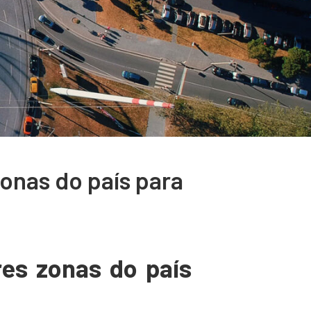
onas do país para
es zonas do país