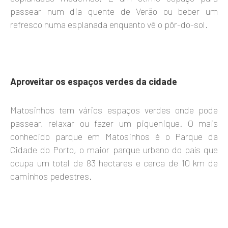
passear num dia quente de Verão ou beber um
refresco numa esplanada enquanto vê o pôr-do-sol.
Aproveitar os espaços verdes da cidade
Matosinhos tem vários espaços verdes onde pode
passear, relaxar ou fazer um piquenique. O mais
conhecido parque em Matosinhos é o Parque da
Cidade do Porto, o maior parque urbano do país que
ocupa um total de 83 hectares e cerca de 10 km de
caminhos pedestres.