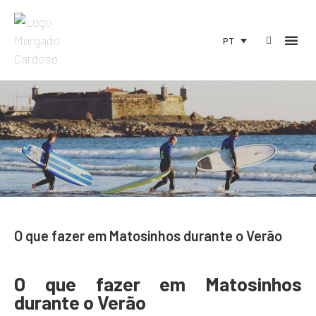
PT
O que fazer em Matosinhos durante o Verão
O que fazer em Matosinhos
durante o Verão