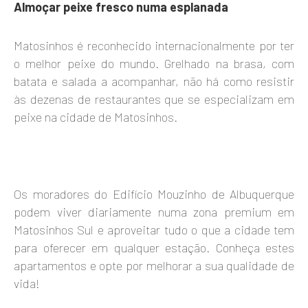
Almoçar peixe fresco numa esplanada
Matosinhos é reconhecido internacionalmente por ter
o melhor peixe do mundo. Grelhado na brasa, com
batata e salada a acompanhar, não há como resistir
às dezenas de restaurantes que se especializam em
peixe na cidade de Matosinhos.
Os moradores do Edifício Mouzinho de Albuquerque
podem viver diariamente numa zona premium em
Matosinhos Sul e aproveitar tudo o que a cidade tem
para oferecer em qualquer estação. Conheça estes
apartamentos e opte por melhorar a sua qualidade de
vida!