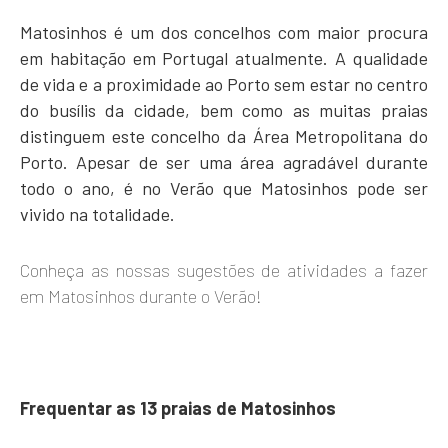
Matosinhos é um dos concelhos com maior procura
em habitação em Portugal atualmente. A qualidade
de vida e a proximidade ao Porto sem estar no centro
do busílis da cidade, bem como as muitas praias
distinguem este concelho da Área Metropolitana do
Porto. Apesar de ser uma área agradável durante
todo o ano, é no Verão que Matosinhos pode ser
vivido na totalidade.
Conheça as nossas sugestões de atividades a fazer
em Matosinhos durante o Verão!
Frequentar as 13 praias de Matosinhos