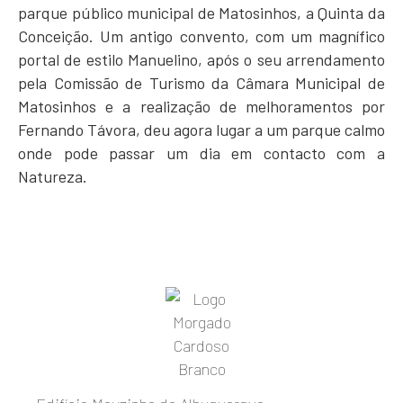
parque público municipal de Matosinhos, a Quinta da
Conceição. Um antigo convento, com um magnífico
portal de estilo Manuelino, após o seu arrendamento
pela Comissão de Turismo da Câmara Municipal de
Matosinhos e a realização de melhoramentos por
Fernando Távora, deu agora lugar a um parque calmo
onde pode passar um dia em contacto com a
Natureza.