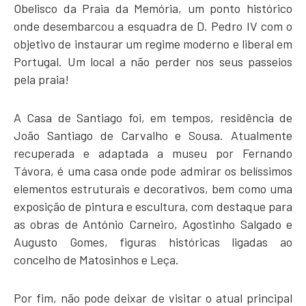
Obelisco da Praia da Memória, um ponto histórico
onde desembarcou a esquadra de D. Pedro IV com o
objetivo de instaurar um regime moderno e liberal em
Portugal. Um local a não perder nos seus passeios
pela praia!
A Casa de Santiago foi, em tempos, residência de
João Santiago de Carvalho e Sousa. Atualmente
recuperada e adaptada a museu por Fernando
Távora, é uma casa onde pode admirar os belíssimos
elementos estruturais e decorativos, bem como uma
exposição de pintura e escultura, com destaque para
as obras de António Carneiro, Agostinho Salgado e
Augusto Gomes, figuras históricas ligadas ao
concelho de Matosinhos e Leça.
Por fim, não pode deixar de visitar o atual principal