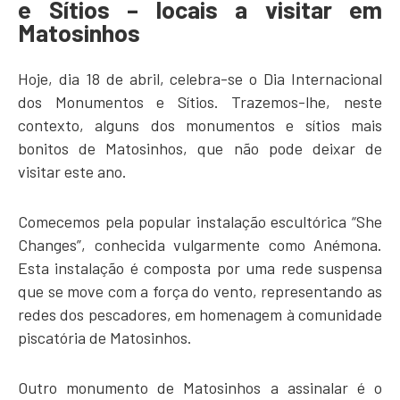
e Sítios – locais a visitar em
Matosinhos
Hoje, dia 18 de abril, celebra-se o Dia Internacional
dos Monumentos e Sítios. Trazemos-lhe, neste
contexto, alguns dos monumentos e sítios mais
bonitos de Matosinhos, que não pode deixar de
visitar este ano.
Comecemos pela popular instalação escultórica “She
Changes”, conhecida vulgarmente como Anémona.
Esta instalação é composta por uma rede suspensa
que se move com a força do vento, representando as
redes dos pescadores, em homenagem à comunidade
piscatória de Matosinhos.
Outro monumento de Matosinhos a assinalar é o