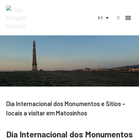
PT
Dia Internacional dos Monumentos e Sítios –
locais a visitar em Matosinhos
Dia Internacional dos Monumentos