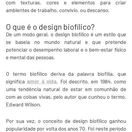
com texturas, cores e elementos para criar
ambientes de trabalho, convívio, ou descanso.
O que é o design biofílico?
De um modo geral, o design biofílico é um estilo que
se baseia no mundo natural e que pretende
potenciar o desempenho laboral e o bem-estar físico
e mental das pessoas.
O termo biofílico deriva da palavra biofilia, que
significa
amor à vida
. Foi descrito, em 1984, como
uma tendência natural de estar em comunhão de
com as coisas vivas, pelo autor que cunhou o termo,
Edward Wilson.
Por sua vez, o conceito de design biofílico ganhou
popularidade por volta dos anos 70. Foi neste período