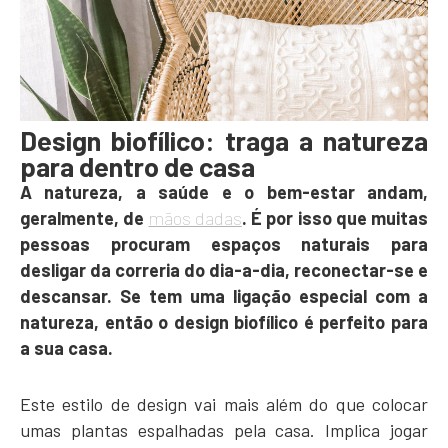
Design biofílico: traga a natureza
para dentro de casa
A natureza, a saúde e o bem-estar andam,
geralmente, de
mãos dadas
. É por isso que muitas
pessoas procuram espaços naturais para
desligar da correria do dia-a-dia, reconectar-se e
descansar. Se tem uma ligação especial com a
natureza, então o design biofílico é perfeito para
a sua casa.
Este estilo de design vai mais além do que colocar
umas plantas espalhadas pela casa. Implica jogar