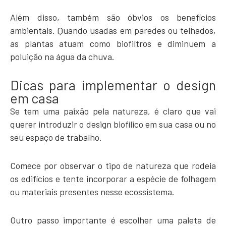
Além disso, também são óbvios os benefícios
ambientais. Quando usadas em paredes ou telhados,
as plantas atuam como biofiltros e diminuem a
poluição na água da chuva.
Dicas para implementar o design
em casa
Se tem uma paixão pela natureza, é claro que vai
querer introduzir o design biofílico em sua casa ou no
seu espaço de trabalho.
Comece por observar o tipo de natureza que rodeia
os edifícios e tente incorporar a espécie de folhagem
ou materiais presentes nesse ecossistema.
Outro passo importante é escolher uma paleta de