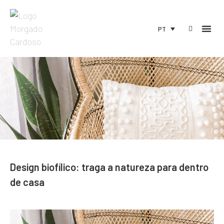
PT
Design biofílico: traga a natureza para dentro
de casa