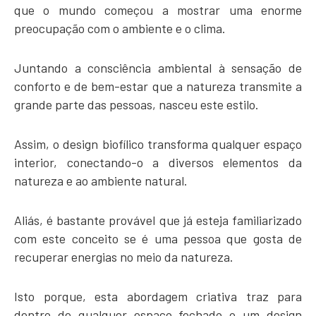
que o mundo começou a mostrar uma enorme
preocupação com o ambiente e o clima.
Juntando a consciência ambiental à sensação de
conforto e de bem-estar que a natureza transmite a
grande parte das pessoas, nasceu este estilo.
Assim, o design biofílico transforma qualquer espaço
interior, conectando-o a diversos elementos da
natureza e ao ambiente natural.
Aliás, é bastante provável que já esteja familiarizado
com este conceito se é uma pessoa que gosta de
recuperar energias no meio da natureza.
Isto porque, esta abordagem criativa traz para
dentro de qualquer espaço fechado o um design