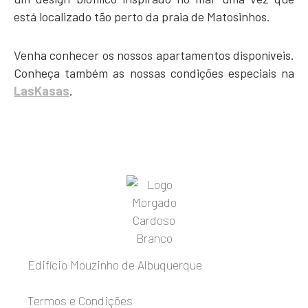
está localizado tão perto da praia de Matosinhos.
Venha conhecer os nossos apartamentos disponíveis.
Conheça também as nossas condições especiais na
LasKasas
.
Edifício Mouzinho de Albuquerque
Termos e Condições