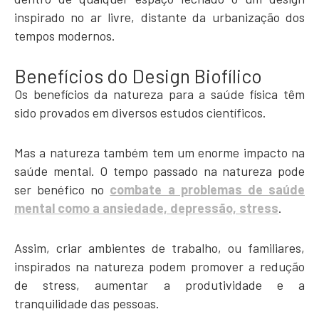
inspirado no ar livre, distante da urbanização dos
tempos modernos.
Benefícios do Design Biofílico
Os benefícios da natureza para a saúde física têm
sido provados em diversos estudos científicos.
Mas a natureza também tem um enorme impacto na
saúde mental. O tempo passado na natureza pode
ser benéfico no
combate a problemas de saúde
mental como a ansiedade, depressão, stress
.
Assim, criar ambientes de trabalho, ou familiares,
inspirados na natureza podem promover a redução
de stress, aumentar a produtividade e a
tranquilidade das pessoas.