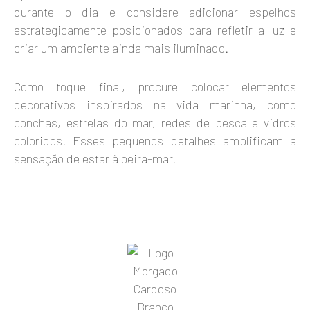
durante o dia e considere adicionar espelhos
estrategicamente posicionados para refletir a luz e
criar um ambiente ainda mais iluminado.
Como toque final, procure colocar elementos
decorativos inspirados na vida marinha, como
conchas, estrelas do mar, redes de pesca e vidros
coloridos. Esses pequenos detalhes amplificam a
sensação de estar à beira-mar.