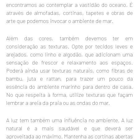
encontramos ao contemplar a vastidão do oceano. É
através de almofadas, cortinas, tapetes e obras de
arte que podemos invocar o ambiente de mar.
Além das cores, também devemos ter em
consideração as texturas. Opte por tecidos leves e
arejados, como linho e algodão, que adicionam uma
sensação de frescor e relaxamento aos espaços.
Poderá ainda usar texturas naturais, como fibras de
bambu, juta e rattan, para trazer um pouco da
essência do ambiente marinho para dentro de casa.
No que respeita à forma, utilize texturas que façam
lembrar a areia da praia ou as ondas do mar.
A luz tem também uma influência no ambiente. A luz
natural é a mais saudável e que deverá ser
aproveitada ao máximo. Mantenha as cortinas abertas