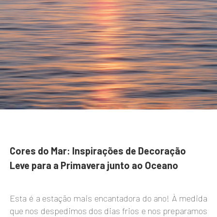
Cores do Mar: Inspirações de Decoração
Leve para a Primavera junto ao Oceano
Esta é a estação mais encantadora do ano! À medida
que nos despedimos dos dias frios e nos preparamos