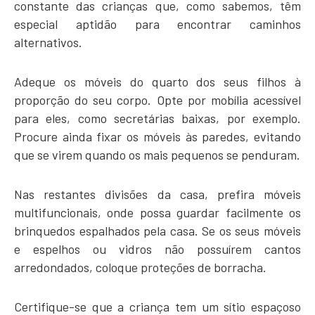
constante das crianças que, como sabemos, têm
especial aptidão para encontrar caminhos
alternativos.
Adeque os móveis do quarto dos seus filhos à
proporção do seu corpo. Opte por mobília acessível
para eles, como secretárias baixas, por exemplo.
Procure ainda fixar os móveis às paredes, evitando
que se virem quando os mais pequenos se penduram.
Nas restantes divisões da casa, prefira móveis
multifuncionais, onde possa guardar facilmente os
brinquedos espalhados pela casa. Se os seus móveis
e espelhos ou vidros não possuírem cantos
arredondados, coloque proteções de borracha.
Certifique-se que a criança tem um sítio espaçoso