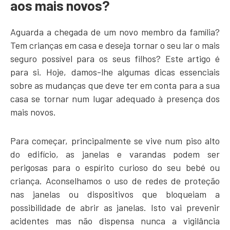
aos mais novos?
Aguarda a chegada de um novo membro da família?
Tem crianças em casa e deseja tornar o seu lar o mais
seguro possível para os seus filhos? Este artigo é
para si. Hoje, damos-lhe algumas dicas essenciais
sobre as mudanças que deve ter em conta para a sua
casa se tornar num lugar adequado à presença dos
mais novos.
Para começar, principalmente se vive num piso alto
do edifício, as janelas e varandas podem ser
perigosas para o espírito curioso do seu bebé ou
criança. Aconselhamos o uso de redes de proteção
nas janelas ou dispositivos que bloqueiam a
possibilidade de abrir as janelas. Isto vai prevenir
acidentes mas não dispensa nunca a vigilância