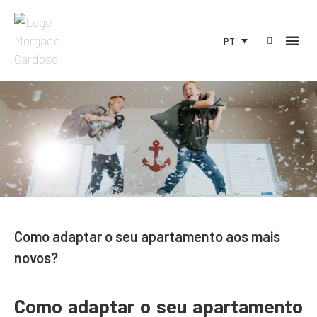
PT
Como adaptar o seu apartamento aos mais
novos?
Como adaptar o seu apartamento