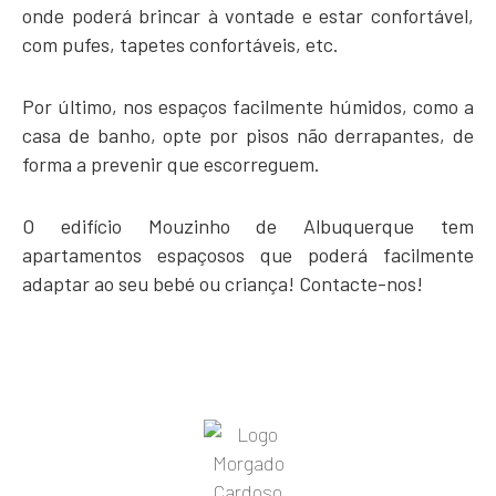
onde poderá brincar à vontade e estar confortável,
com pufes, tapetes confortáveis, etc.
Por último, nos espaços facilmente húmidos, como a
casa de banho, opte por pisos não derrapantes, de
forma a prevenir que escorreguem.
O edifício Mouzinho de Albuquerque tem
apartamentos espaçosos que poderá facilmente
adaptar ao seu bebé ou criança! Contacte-nos!