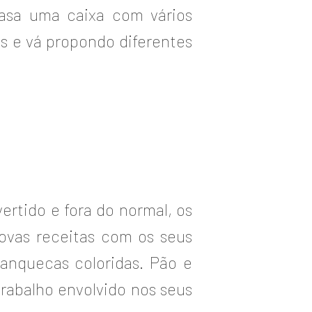
asa uma caixa com vários
as e vá propondo diferentes
ertido e fora do normal, os
ovas receitas com os seus
anquecas coloridas. Pão e
rabalho envolvido nos seus