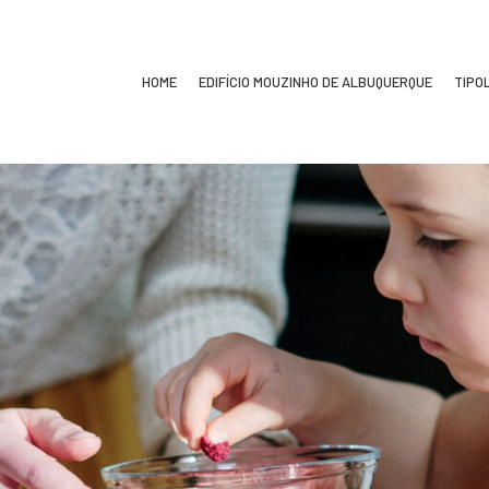
HOME
EDIFÍCIO MOUZINHO DE ALBUQUERQUE
TIPO