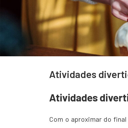
Atividades divert
Atividades divert
Com o aproximar do final