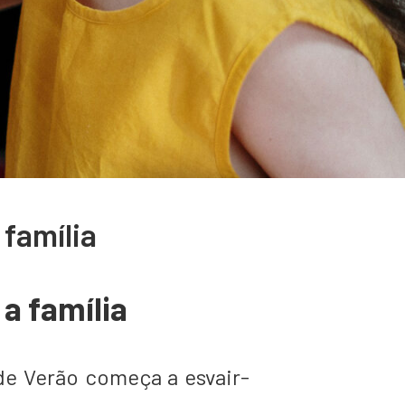
família
a família
de Verão começa a esvair-