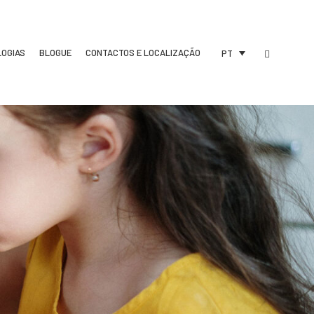
LOGIAS
BLOGUE
CONTACTOS E LOCALIZAÇÃO
PT