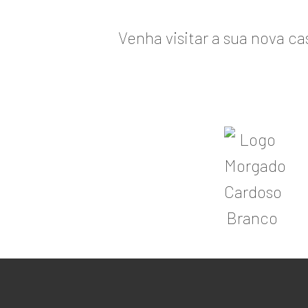
Venha visitar a sua nova c