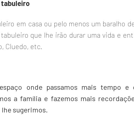
tabuleiro
leiro em casa ou pelo menos um baralho de 
 tabuleiro que lhe irão durar uma vida e en
 Cluedo, etc.
 espaço onde passamos mais tempo e 
imos a família e fazemos mais recordaçõ
 lhe sugerimos.