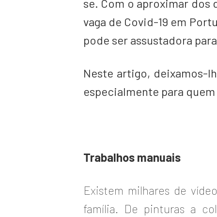
se. Com o aproximar dos d
vaga de Covid-19 em Portu
pode ser assustadora para
Neste artigo, deixamos-lh
especialmente para quem 
Trabalhos manuais
Existem milhares de víde
família. De pinturas a c