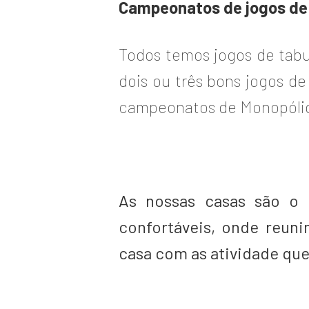
Campeonatos de jogos de 
Todos temos jogos de tabu
dois ou três bons jogos de
campeonatos de Monopólio,
As nossas casas são o
confortáveis, onde reun
casa com as atividade que