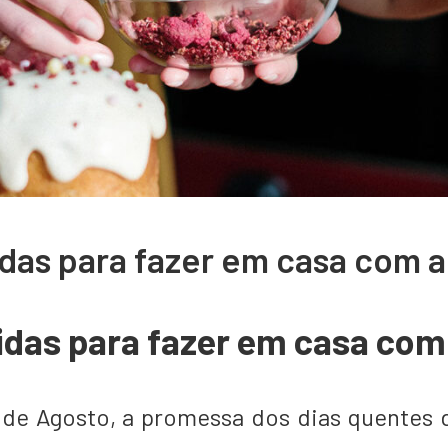
idas para fazer em casa com a 
idas para fazer em casa com 
 de Agosto, a promessa dos dias quentes 