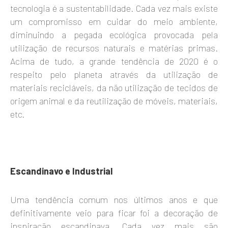
tecnologia é a sustentabilidade. Cada vez mais existe
um compromisso em cuidar do meio ambiente,
diminuindo a pegada ecológica provocada pela
utilização de recursos naturais e matérias primas.
Acima de tudo, a grande tendência de 2020 é o
respeito pelo planeta através da utilização de
materiais recicláveis, da não utilização de tecidos de
origem animal e da reutilização de móveis, materiais,
etc.
Escandinavo e Industrial
Uma tendência comum nos últimos anos e que
definitivamente veio para ficar foi a decoração de
inspiração escandinava. Cada vez mais são