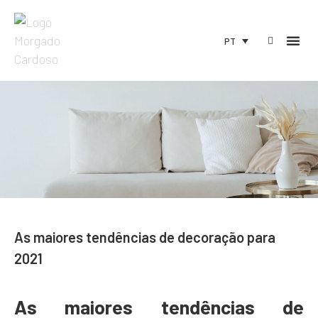
PT
As maiores tendências de decoração para
2021
As maiores tendências de