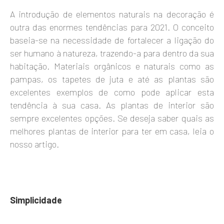
A introdução de elementos naturais na decoração é
outra das enormes tendências para 2021. O conceito
baseia-se na necessidade de fortalecer a ligação do
ser humano à natureza, trazendo-a para dentro da sua
habitação. Materiais orgânicos e naturais como as
pampas, os tapetes de juta e até as plantas são
excelentes exemplos de como pode aplicar esta
tendência à sua casa. As plantas de interior são
sempre excelentes opções. Se deseja saber quais as
melhores plantas de interior para ter em casa, leia o
nosso artigo.
Simplicidade