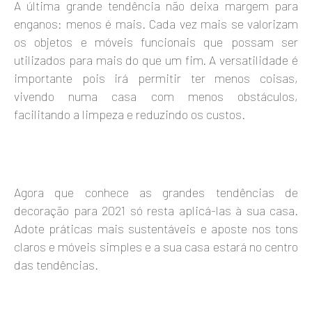
A última grande tendência não deixa margem para
enganos: menos é mais. Cada vez mais se valorizam
os objetos e móveis funcionais que possam ser
utilizados para mais do que um fim. A versatilidade é
importante pois irá permitir ter menos coisas,
vivendo numa casa com menos obstáculos,
facilitando a limpeza e reduzindo os custos.
Agora que conhece as grandes tendências de
decoração para 2021 só resta aplicá-las à sua casa.
Adote práticas mais sustentáveis e aposte nos tons
claros e móveis simples e a sua casa estará no centro
das tendências.