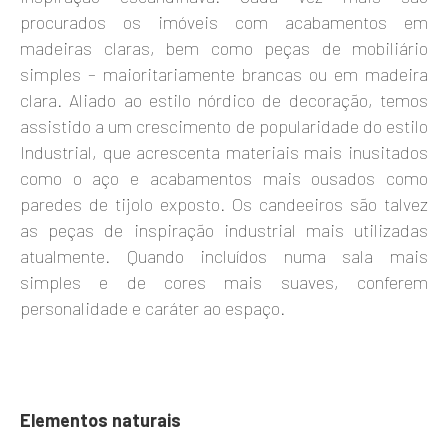
procurados os imóveis com acabamentos em
madeiras claras, bem como peças de mobiliário
simples – maioritariamente brancas ou em madeira
clara. Aliado ao estilo nórdico de decoração, temos
assistido a um crescimento de popularidade do estilo
Industrial, que acrescenta materiais mais inusitados
como o aço e acabamentos mais ousados como
paredes de tijolo exposto. Os candeeiros são talvez
as peças de inspiração industrial mais utilizadas
atualmente. Quando incluídos numa sala mais
simples e de cores mais suaves, conferem
personalidade e caráter ao espaço.
Elementos naturais