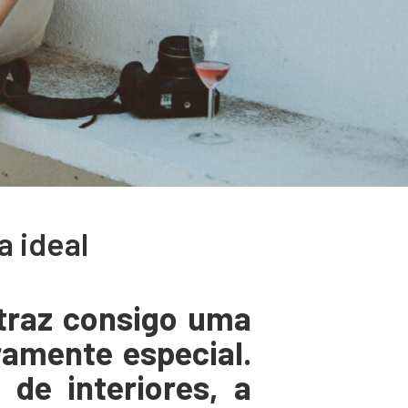
a ideal
 traz consigo uma
ramente especial.
 de interiores, a