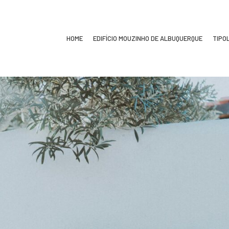
HOME
EDIFÍCIO MOUZINHO DE ALBUQUERQUE
TIPO