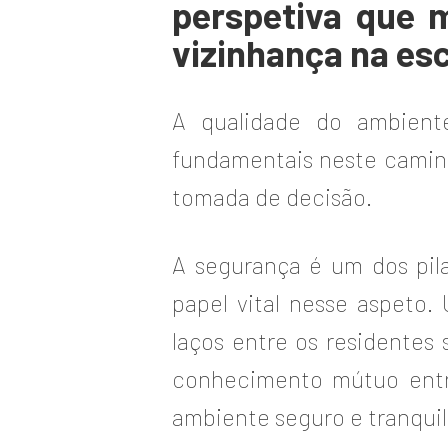
perspetiva que m
vizinhança na esc
A qualidade do ambient
fundamentais neste camin
tomada de decisão.
A segurança é um dos pi
papel vital nesse aspeto
laços entre os residentes
conhecimento mútuo entr
ambiente seguro e tranquil