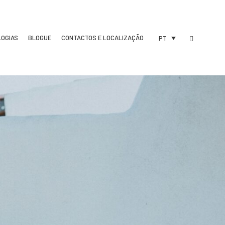
LOGIAS
BLOGUE
CONTACTOS E LOCALIZAÇÃO
PT