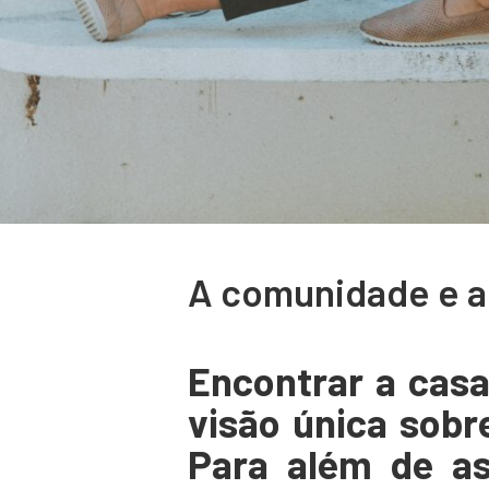
A comunidade e a 
Encontrar a casa
visão única sobr
Para além de asp