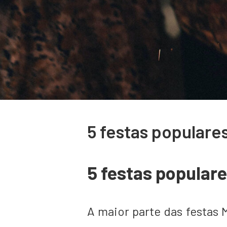
5 festas populare
5 festas popular
A maior parte das festas 