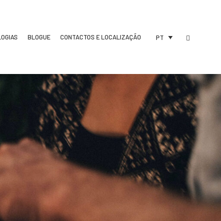
LOGIAS
BLOGUE
CONTACTOS E LOCALIZAÇÃO
PT