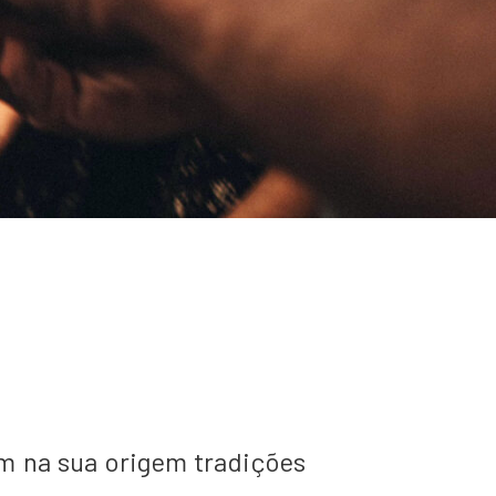
êm na sua origem tradições