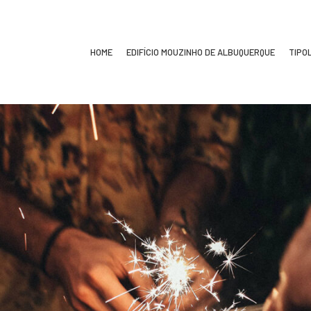
HOME
EDIFÍCIO MOUZINHO DE ALBUQUERQUE
TIPO